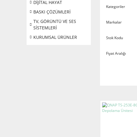
DİJİTAL HAYAT
Kategoriler
BASKI ÇÖZÜMLERİ
TV, GÖRÜNTÜ VE SES
Markalar
SİSTEMLERİ
KURUMSAL ÜRÜNLER
Stok Kodu
Fiyat Aralığı