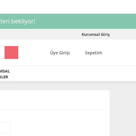
leri bekliyor!
Kurumsal Giriş
Üye Girişi
Sepetim
MSAL
LER