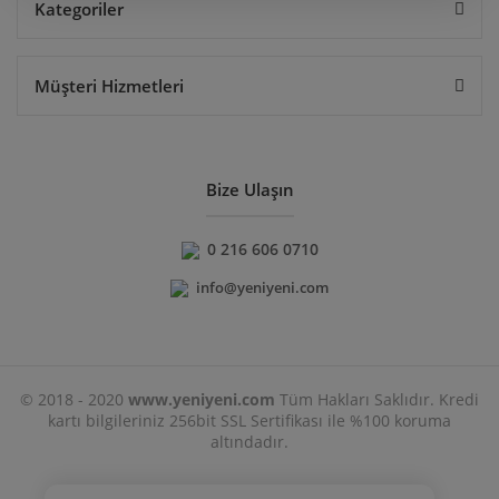
Kategoriler
Müşteri Hizmetleri
Bize Ulaşın
0 216 606 0710
info@yeniyeni.com
© 2018 - 2020
www.yeniyeni.com
Tüm Hakları Saklıdır. Kredi
kartı bilgileriniz 256bit SSL Sertifikası ile %100 koruma
altındadır.