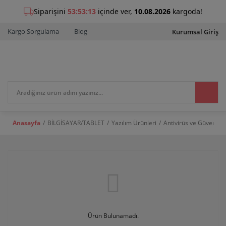
Kargo Sorgulama
Blog
Kurumsal Giriş
Anasayfa
BİLGİSAYAR/TABLET
Yazılım Ürünleri
Antivirüs ve Güvenlik
Ürün Bulunamadı.