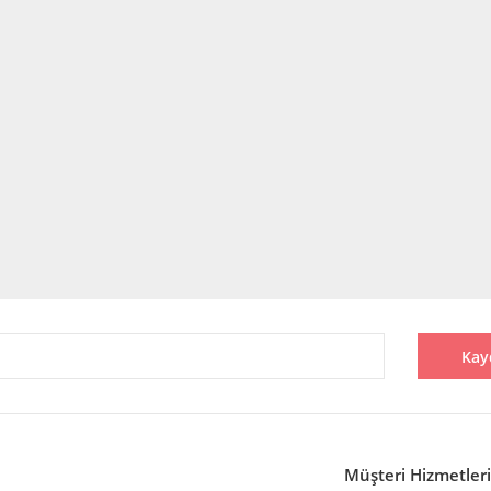
Kay
Müşteri Hizmetleri