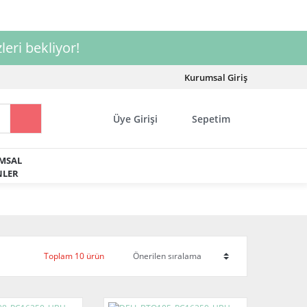
leri bekliyor!
Kurumsal Giriş
Üye Girişi
Sepetim
MSAL
LER
Toplam 10 ürün