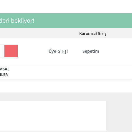
leri bekliyor!
Kurumsal Giriş
Üye Girişi
Sepetim
MSAL
LER