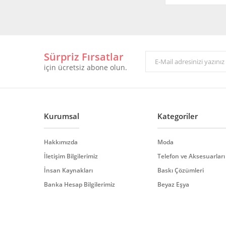
Sürpriz Fırsatlar
için ücretsiz abone olun.
Kurumsal
Kategoriler
Hakkımızda
Moda
İletişim Bilgilerimiz
Telefon ve Aksesuarları
İnsan Kaynakları
Baskı Çözümleri
Banka Hesap Bilgilerimiz
Beyaz Eşya