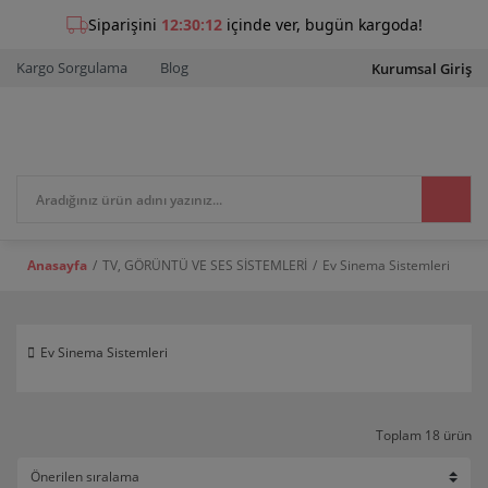
Kargo Sorgulama
Blog
Kurumsal Giriş
Anasayfa
TV, GÖRÜNTÜ VE SES SİSTEMLERİ
Ev Sinema Sistemleri
Ev Sinema Sistemleri
Toplam 18 ürün