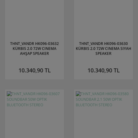
THNT_VANDR HK096-03632
THNT_VANDR HK096-03630
KÜRBIS 2.0 72W CINEMA
KÜRBIS 2.0 72W CINEMA SIYAH
AHŞAP SPEAKER
SPEAKER
10.340,90 TL
10.340,90 TL