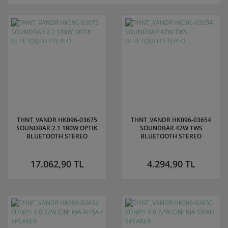
THNT_VANDR HK096-03675
THNT_VANDR HK096-03654
SOUNDBAR 2.1 180W OPTIK
SOUNDBAR 42W TWS
BLUETOOTH STEREO
BLUETOOTH STEREO
17.062,90 TL
4.294,90 TL