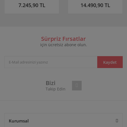
7.245,90 TL
14.490,90 TL
Sürpriz Fırsatlar
için ücretsiz abone olun.
Kaydet
Bizi
Takip Edin
Kurumsal