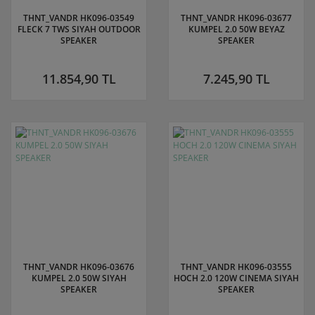
THNT_VANDR HK096-03549
THNT_VANDR HK096-03677
FLECK 7 TWS SIYAH OUTDOOR
KUMPEL 2.0 50W BEYAZ
SPEAKER
SPEAKER
11.854,90 TL
7.245,90 TL
THNT_VANDR HK096-03676
THNT_VANDR HK096-03555
KUMPEL 2.0 50W SIYAH
HOCH 2.0 120W CINEMA SIYAH
SPEAKER
SPEAKER