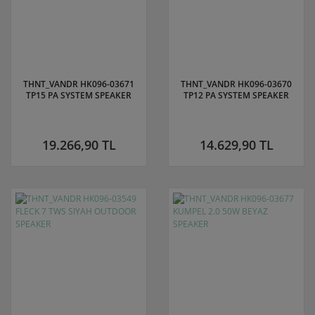
THNT_VANDR HK096-03671
THNT_VANDR HK096-03670
TP15 PA SYSTEM SPEAKER
TP12 PA SYSTEM SPEAKER
19.266,90 TL
14.629,90 TL