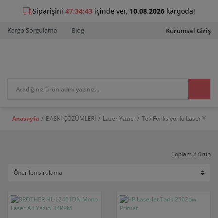
Kargo Sorgulama
Blog
Kurumsal Giriş
Anasayfa
BASKI ÇÖZÜMLERİ
Lazer Yazıcı
Tek Fonksiyonlu Laser Yazıcı
Toplam 2 ürün