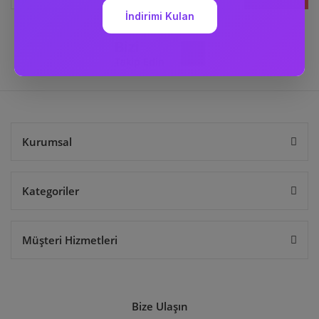
Bizi
Takip Edin
Kurumsal
Kategoriler
Müşteri Hizmetleri
Bize Ulaşın