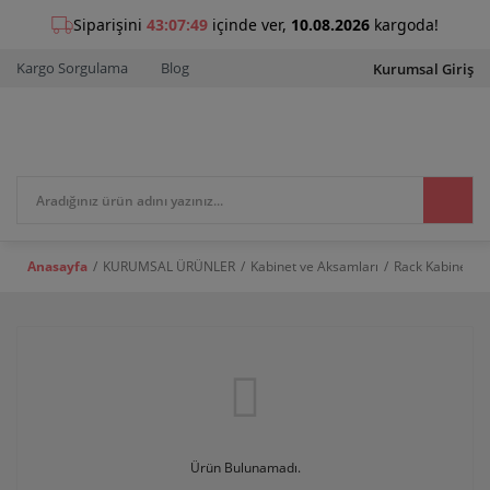
Kargo Sorgulama
Blog
Kurumsal Giriş
Anasayfa
KURUMSAL ÜRÜNLER
Kabinet ve Aksamları
Rack Kabinetler
Ürün Bulunamadı.