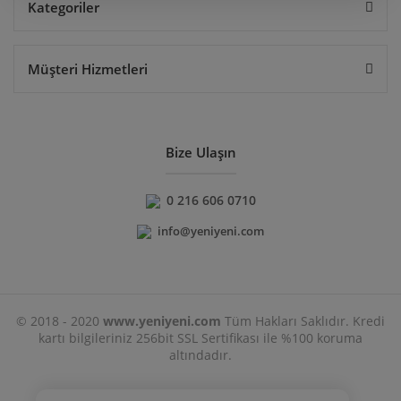
Kategoriler
Müşteri Hizmetleri
Bize Ulaşın
0 216 606 0710
info@yeniyeni.com
© 2018 - 2020
www.yeniyeni.com
Tüm Hakları Saklıdır. Kredi
kartı bilgileriniz 256bit SSL Sertifikası ile %100 koruma
altındadır.