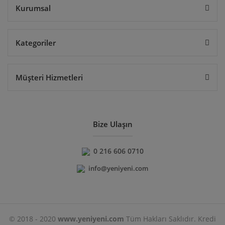
Kurumsal
Kategoriler
Müşteri Hizmetleri
Bize Ulaşın
0 216 606 0710
info@yeniyeni.com
© 2018 - 2020
www.yeniyeni.com
Tüm Hakları Saklıdır. Kredi