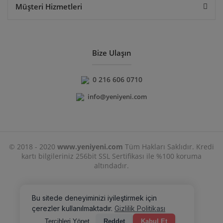
Müşteri Hizmetleri
Bize Ulaşın
0 216 606 0710
info@yeniyeni.com
© 2018 - 2020
www.yeniyeni.com
Tüm Hakları Saklıdır. Kredi
kartı bilgileriniz 256bit SSL Sertifikası ile %100 koruma
altındadır.