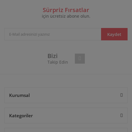
Sürpriz Fırsatlar
için ücretsiz abone olun.
Kaydet
Bizi
Takip Edin
Kurumsal
Kategoriler