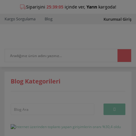
Kargo Sorgulama
Blog
Kurumsal Giriş
Blog Kategorileri