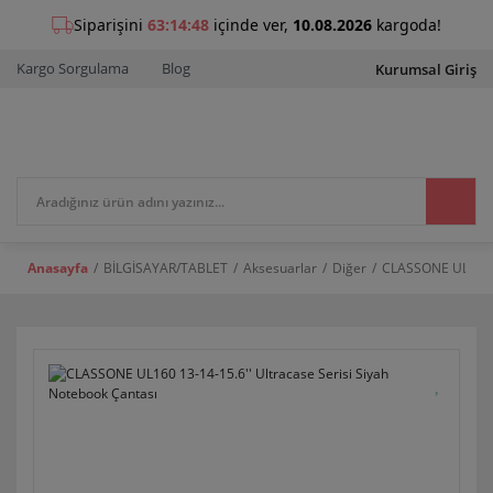
Kargo Sorgulama
Blog
Kurumsal Giriş
Anasayfa
BİLGİSAYAR/TABLET
Aksesuarlar
Diğer
CLASSONE UL160 13