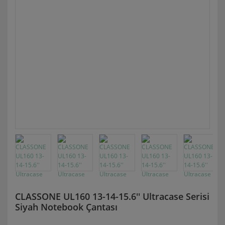
CLASSONE UL160 13-14-15.6'' Ultracase Serisi
Siyah Notebook Çantası