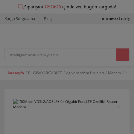
Kargo Sorgulama
Blog
Kurumsal Giriş
Anasayfa
BİLGİSAYAR/TABLET
Ağ ve Modem Ürünleri
Modem
150M