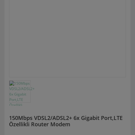
150Mbps VDSL2/ADSL2+ 6x Gigabit Port,LTE
Özellikli Router Modem