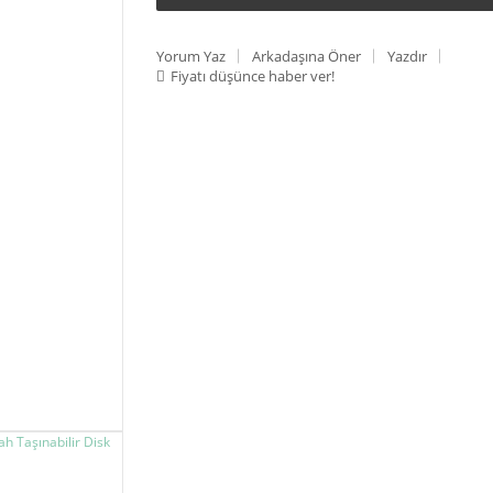
Yorum Yaz
Arkadaşına Öner
Yazdır
Fiyatı düşünce haber ver!