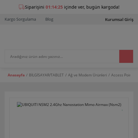
Kargo Sorgulama
Blog
Kurumsal Giriş
Anasayfa
BİLGİSAYAR/TABLET
Ağ ve Modem Ürünleri
Access Point