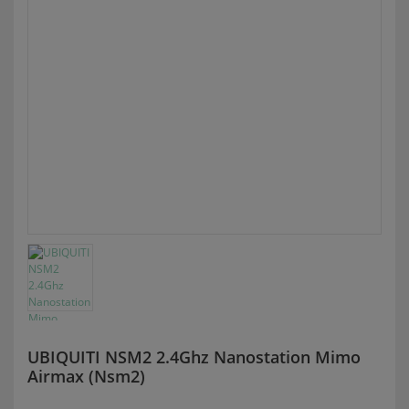
UBIQUITI NSM2 2.4Ghz Nanostation Mimo
Airmax (Nsm2)