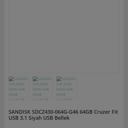
SANDISK SDCZ430-064G-G46 64GB Cruzer Fit
USB 3.1 Siyah USB Bellek