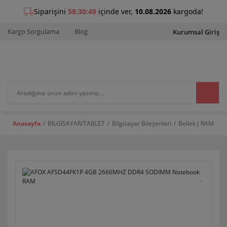
Kargo Sorgulama
Blog
Kurumsal Giriş
Anasayfa
BİLGİSAYAR/TABLET
Bilgisayar Bileşenleri
Bellek ( RAM )