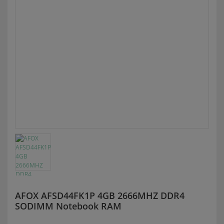
AFOX AFSD44FK1P 4GB 2666MHZ DDR4
SODIMM Notebook RAM