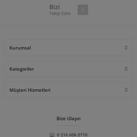
Bizi
Takip Edin
Gönder
Kurumsal
Kategoriler
Müşteri Hizmetleri
Bize Ulaşın
0 216 606 0710