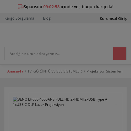
Kargo Sorgulama
Blog
Kurumsal Giriş
Anasayfa
TV, GÖRÜNTÜ VE SES SİSTEMLERİ
Projeksiyon Sistemleri
DL