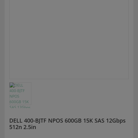
DELL 400-BJTF NPOS 600GB 15K SAS 12Gbps
512n 2.5in