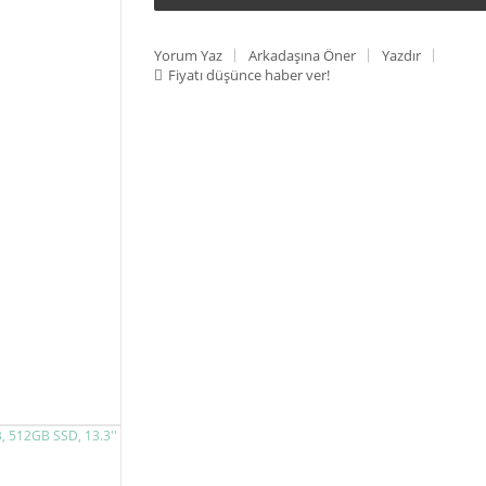
Yorum Yaz
Arkadaşına Öner
Yazdır
Fiyatı düşünce haber ver!