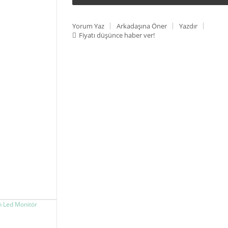
Yorum Yaz
Arkadaşına Öner
Yazdır
Fiyatı düşünce haber ver!