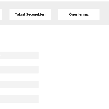
Taksit Seçenekleri
Önerileriniz
0