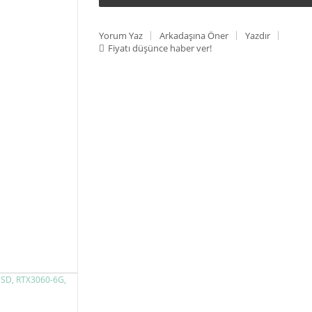
Yorum Yaz
Arkadaşına Öner
Yazdır
Fiyatı düşünce haber ver!