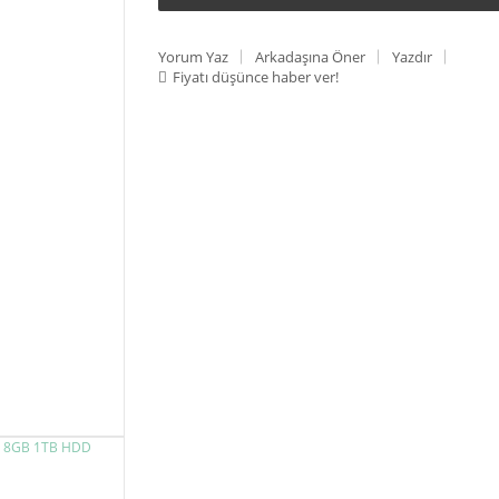
Yorum Yaz
Arkadaşına Öner
Yazdır
Fiyatı düşünce haber ver!