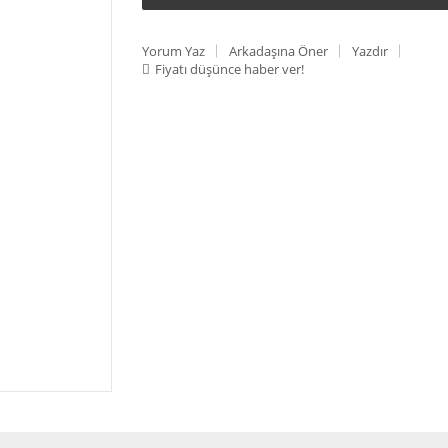
Yorum Yaz
Arkadaşına Öner
Yazdır
Fiyatı düşünce haber ver!