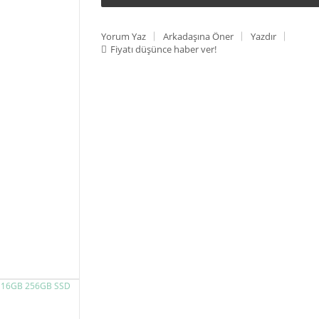
Yorum Yaz
Arkadaşına Öner
Yazdır
Fiyatı düşünce haber ver!