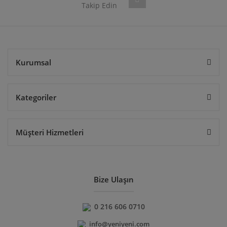
Takip Edin
Gönder
Kurumsal
Kategoriler
Müşteri Hizmetleri
Bize Ulaşın
0 216 606 0710
info@yeniyeni.com