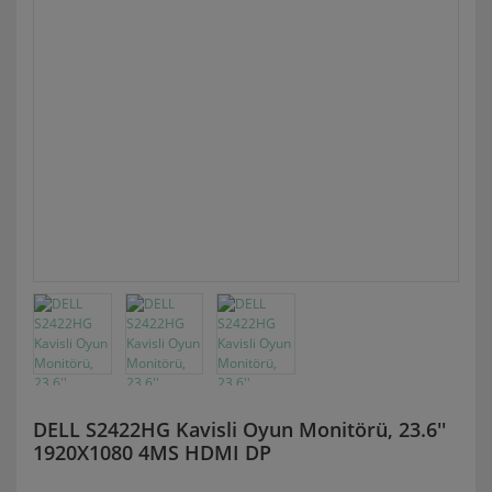
DELL S2422HG Kavisli Oyun Monitörü, 23.6''
1920X1080 4MS HDMI DP