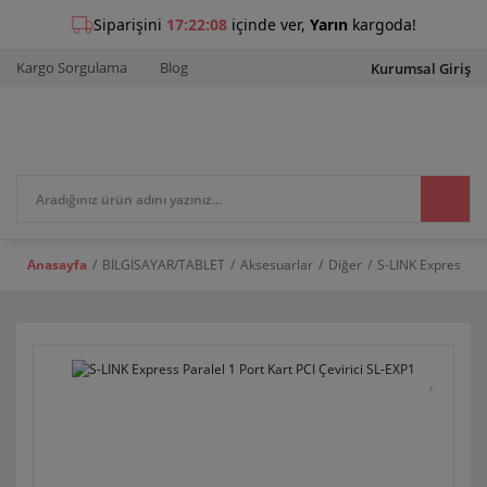
Kargo Sorgulama
Blog
Kurumsal Giriş
Anasayfa
BİLGİSAYAR/TABLET
Aksesuarlar
Diğer
S-LINK Express Par