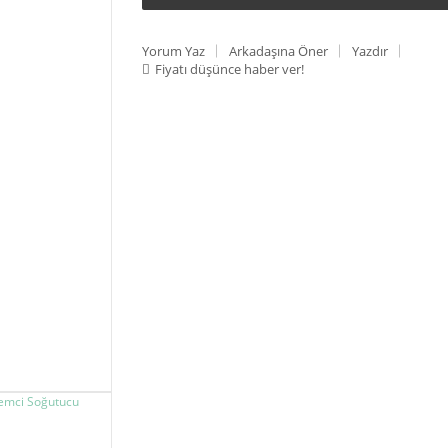
Yorum Yaz
Arkadaşına Öner
Yazdır
Fiyatı düşünce haber ver!