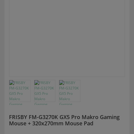
FRISBY FM-G3270K GX5 Pro Makro Gaming
Mouse + 320x270mm Mouse Pad