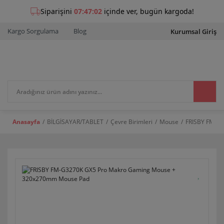
Kargo Sorgulama
Blog
Kurumsal Giriş
Anasayfa
BİLGİSAYAR/TABLET
Çevre Birimleri
Mouse
FRISBY FM-G