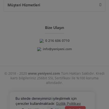
Müşteri Hizmetleri
Bize Ulaşın
0 216 606 0710
info@yeniyeni.com
© 2018 - 2020
www.yeniyeni.com
Tüm Hakları Saklıdır. Kredi
kartı bilgileriniz 256bit SSL Sertifikası ile %100 koruma
altındadır.