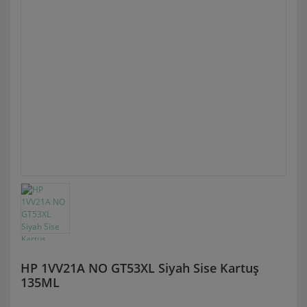
HP 1VV21A NO GT53XL Siyah Sise Kartuş
135ML