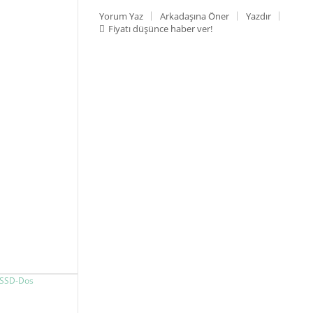
Yorum Yaz
Arkadaşına Öner
Yazdır
Fiyatı düşünce haber ver!