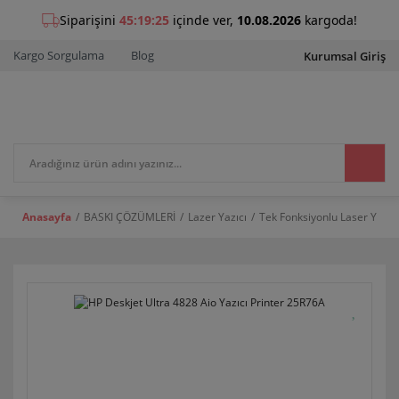
Kargo Sorgulama
Blog
Kurumsal Giriş
Anasayfa
BASKI ÇÖZÜMLERİ
Lazer Yazıcı
Tek Fonksiyonlu Laser Yazıcı