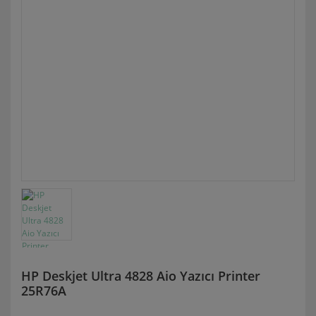
HP Deskjet Ultra 4828 Aio Yazıcı Printer
25R76A