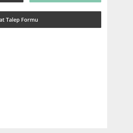
at Talep Formu