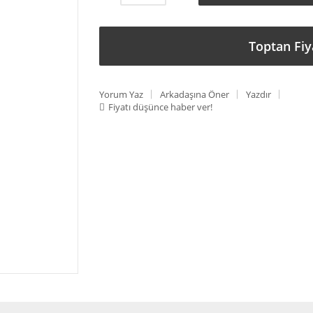
Toptan Fiy
Yorum Yaz
Arkadaşına Öner
Yazdır
Fiyatı düşünce haber ver!