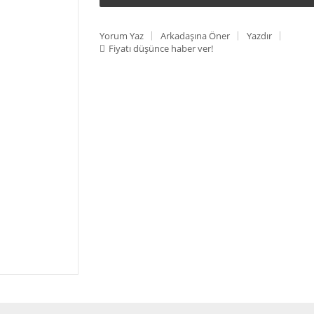
Yorum Yaz
Arkadaşına Öner
Yazdır
Fiyatı düşünce haber ver!