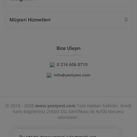
Müşteri Hizmetleri
Bize Ulaşın
0 216 606 0710
info@yeniyeni.com
© 2018 - 2020
www.yeniyeni.com
Tüm Hakları Saklıdır. Kredi
kartı bilgileriniz 256bit SSL Sertifikası ile %100 koruma
altındadır.