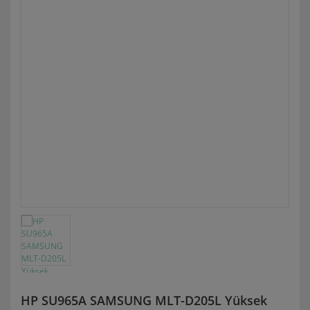
HP SU965A SAMSUNG MLT-D205L Yüksek