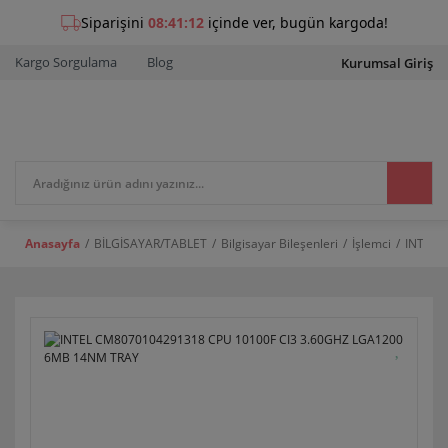
Kargo Sorgulama
Blog
Kurumsal Giriş
Anasayfa
BİLGİSAYAR/TABLET
Bilgisayar Bileşenleri
İşlemci
INTEL 