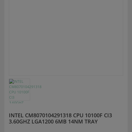
INTEL CM8070104291318 CPU 10100F CI3
3.60GHZ LGA1200 6MB 14NM TRAY