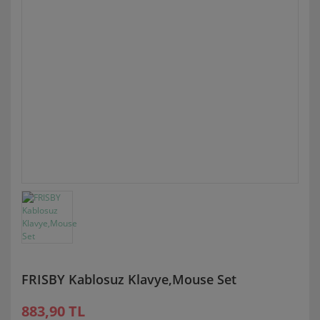
FRISBY Kablosuz Klavye,Mouse Set
883,90 TL