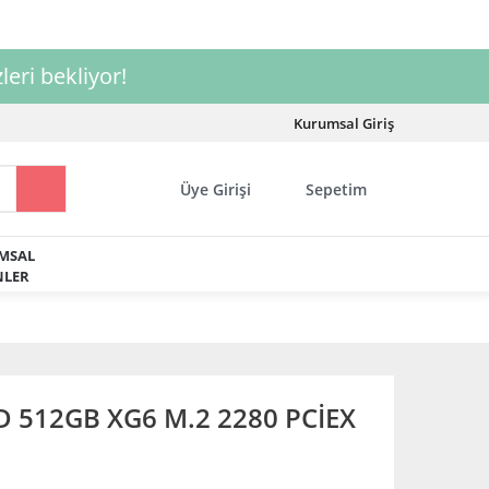
leri bekliyor!
Kurumsal Giriş
Üye Girişi
Sepetim
MSAL
LER
 512GB XG6 M.2 2280 PCİEX