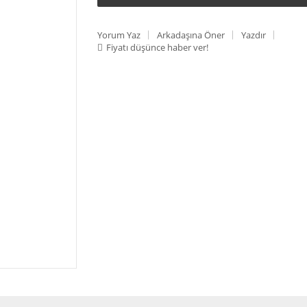
Yorum Yaz
Arkadaşına Öner
Yazdır
Fiyatı düşünce haber ver!