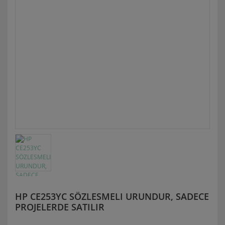
HP CE253YC SÖZLESMELI URUNDUR, SADECE
PROJELERDE SATILIR