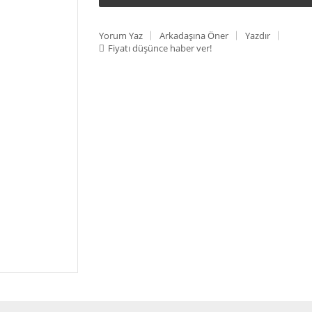
Yorum Yaz
Arkadaşına Öner
Yazdır
Fiyatı düşünce haber ver!