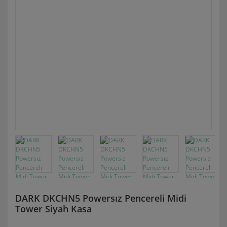
DARK DKCHN5 Powersız Pencereli Midi
Tower Siyah Kasa