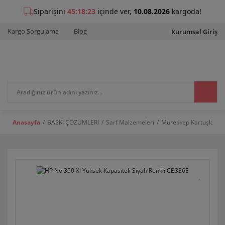
Kargo Sorgulama
Blog
Kurumsal Giriş
Anasayfa
BASKI ÇÖZÜMLERİ
Sarf Malzemeleri
Mürekkep Kartuşları