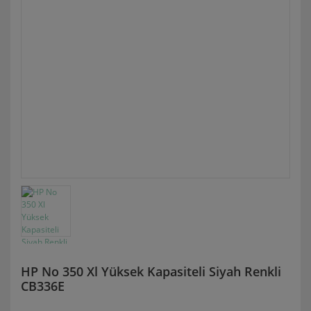
HP No 350 Xl Yüksek Kapasiteli Siyah Renkli
CB336E