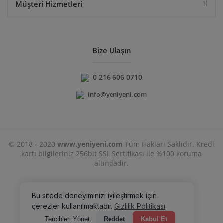
Müşteri Hizmetleri
Bize Ulaşın
0 216 606 0710
info@yeniyeni.com
© 2018 - 2020
www.yeniyeni.com
Tüm Hakları Saklıdır. Kredi
kartı bilgileriniz 256bit SSL Sertifikası ile %100 koruma
altındadır.