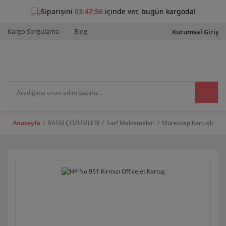
Kargo Sorgulama
Blog
Kurumsal Giriş
Anasayfa
BASKI ÇÖZÜMLERİ
Sarf Malzemeleri
Mürekkep Kartuşları