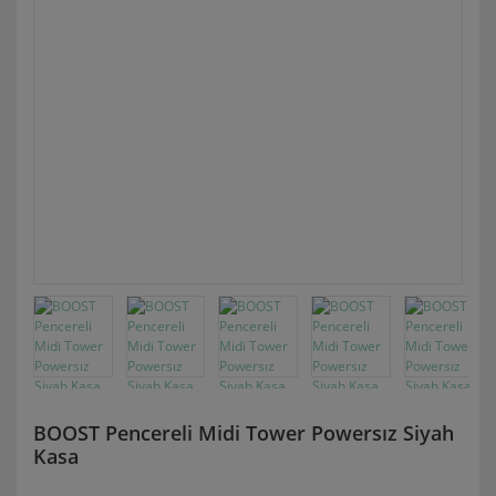
BOOST Pencereli Midi Tower Powersız Siyah
Kasa