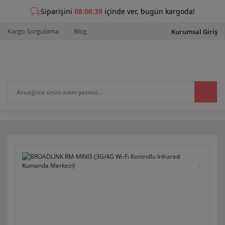
Kargo Sorgulama
Blog
Kurumsal Giriş