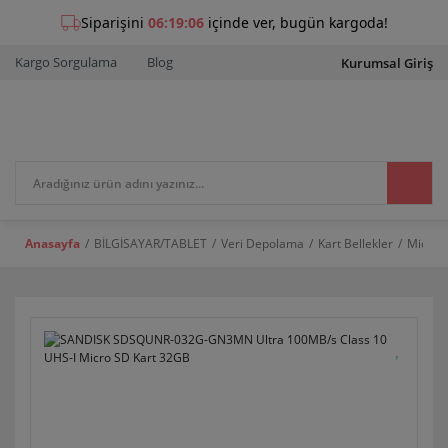
Kargo Sorgulama
Blog
Kurumsal Giriş
Anasayfa
BİLGİSAYAR/TABLET
Veri Depolama
Kart Bellekler
Micro S