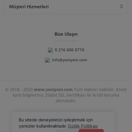
Müşteri Hizmetleri
Bize Ulaşın
0 216 606 0710
info@yeniyeni.com
© 2018 - 2020
www.yeniyeni.com
Tüm Hakları Saklıdır. Kredi
kartı bilgileriniz 256bit SSL Sertifikası ile %100 koruma
altındadır.