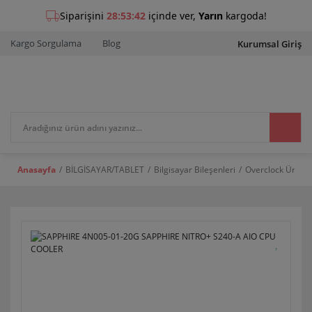
Kargo Sorgulama
Blog
Kurumsal Giriş
Anasayfa
BİLGİSAYAR/TABLET
Bilgisayar Bileşenleri
Overclock Ürünle