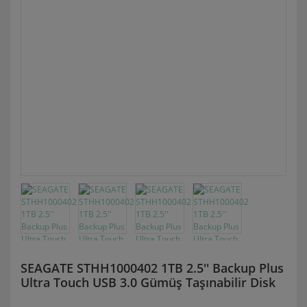
SEAGATE STHH1000402 1TB 2.5'' Backup Plus
Ultra Touch USB 3.0 Gümüş Taşınabilir Disk