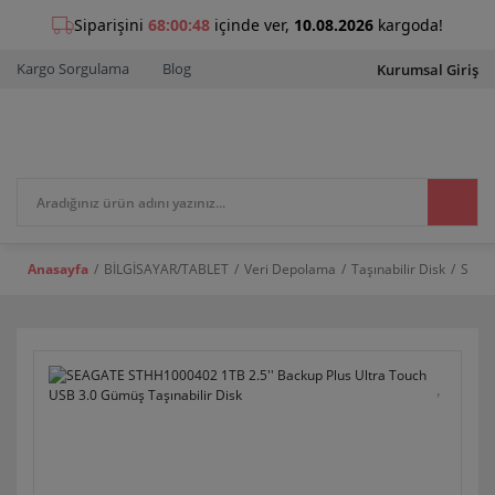
Kargo Sorgulama
Blog
Kurumsal Giriş
Anasayfa
BİLGİSAYAR/TABLET
Veri Depolama
Taşınabilir Disk
SEAGA