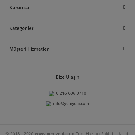
Kurumsal
Kategoriler
Müşteri Hizmetleri
Bize Ulaşın
0 216 606 0710
info@yeniyeni.com
© 2018 - 2020
www.yeniyeni.com
Tüm Hakları Saklıdır. Kredi