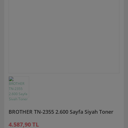
BROTHER TN-2355 2.600 Sayfa Siyah Toner
4.587,90 TL