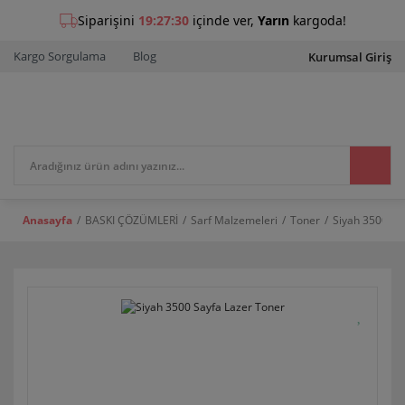
Kargo Sorgulama
Blog
Kurumsal Giriş
Anasayfa
BASKI ÇÖZÜMLERİ
Sarf Malzemeleri
Toner
Siyah 3500 Sa