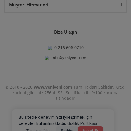
Müşteri Hizmetleri
Bize Ulaşın
0 216 606 0710
info@yeniyeni.com
© 2018 - 2020
www.yeniyeni.com
Tüm Hakları Saklıdır. Kredi
kartı bilgileriniz 256bit SSL Sertifikası ile %100 koruma
altındadır.