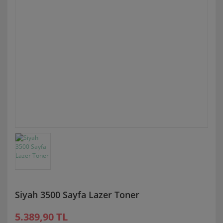
Siyah 3500 Sayfa Lazer Toner
5.389,90 TL